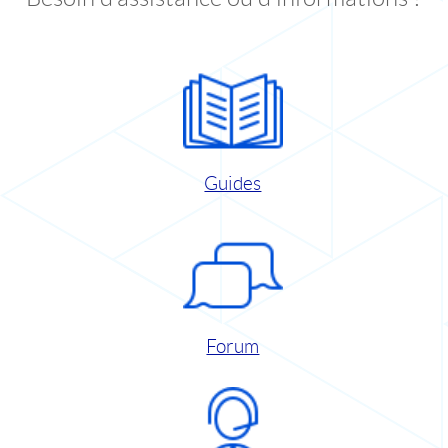
Guides
Forum